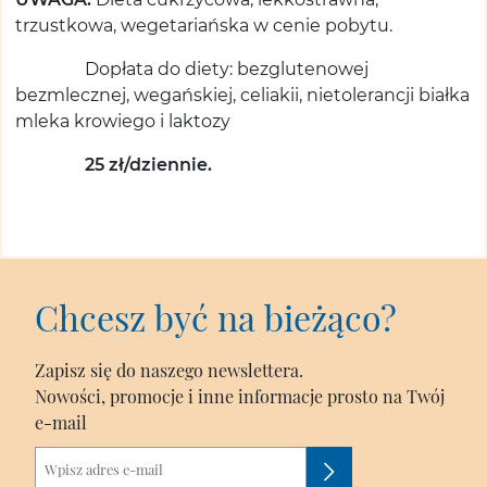
trzustkowa, wegetariańska w cenie pobytu.
Dopłata do diety: bezglutenowej
bezmlecznej, wegańskiej, celiakii, nietolerancji białka
mleka krowiego i laktozy
25 zł/dziennie.
Chcesz być na bieżąco?
Zapisz się do naszego newslettera.
Nowości, promocje i inne informacje prosto na Twój
e-mail