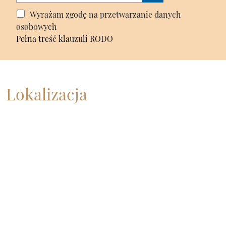
Wyrażam zgodę na przetwarzanie danych
osobowych
Pełna treść klauzuli RODO
Lokalizacja