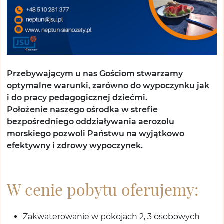
Przebywającym u nas Gościom stwarzamy
optymalne warunki, zarówno do wypoczynku jak
i do pracy pedagogicznej dziećmi.
Położenie naszego ośrodka w strefie
bezpośredniego oddziaływania aerozolu
morskiego pozwoli Państwu na wyjątkowo
efektywny i zdrowy wypoczynek.
W cenie pobytu oferujemy:
Zakwaterowanie w pokojach 2, 3 osobowych