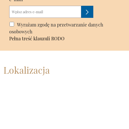
Wyrażam zgodę na przetwarzanie danych
osobowych
Pełna treść klauzuli RODO
Lokalizacja