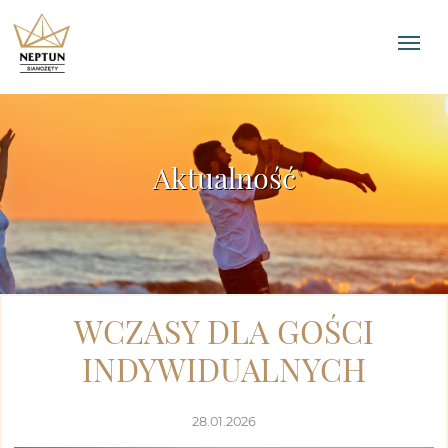
Aktualność
WCZASY DLA GOŚCI
INDYWIDUALNYCH
28.01.2026