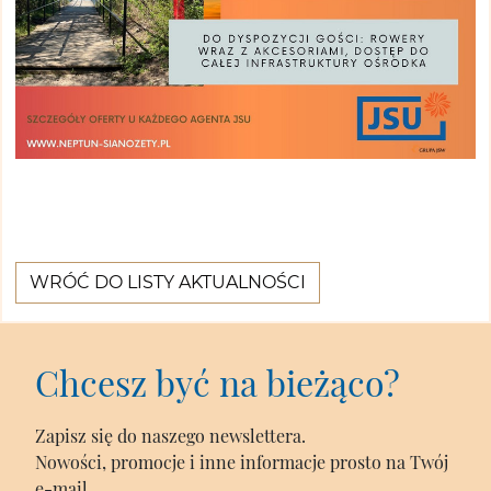
WRÓĆ DO LISTY AKTUALNOŚCI
Chcesz być na bieżąco?
Zapisz się do naszego newslettera.
Nowości, promocje i inne informacje prosto na Twój
e-mail